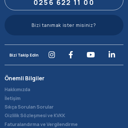
0256 622 11 00
Bizi tanımak ister misiniz?
Bizi Takip Edin
Önemli Bilgiler
Hakkımızda
İletişim
Sıkça Sorulan Sorular
Gizlilik Sözleşmesi ve KVKK
Faturalandırma ve Vergilendirme