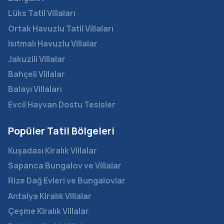
Lüks Tatil Villaları
Ortak Havuzlu Tatil Villaları
Isıtmalı Havuzlu Villalar
Jakuzili Villalar
Bahçeli Villalar
Balayı Villaları
Evcil Hayvan Dostu Tesisler
Popüler Tatil Bölgeleri
Kuşadası Kiralık Villalar
Sapanca Bungalov ve Villalar
Rize Dağ Evleri ve Bungalovlar
Antalya Kiralık Villalar
Çeşme Kiralık Villalar